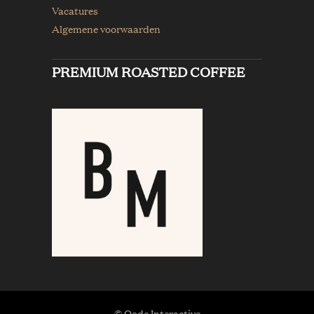
Vacatures
Algemene voorwaarden
PREMIUM ROASTED COFFEE
© Qode Interactive