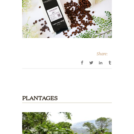
Share:
PLANTAGES