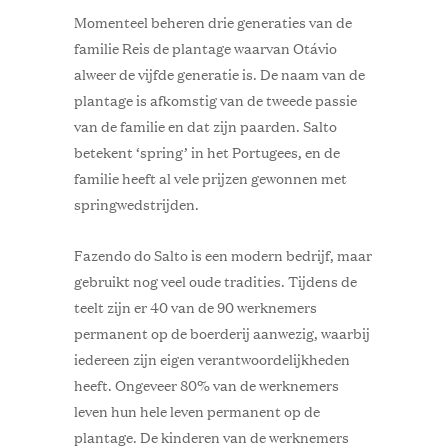
Momenteel beheren drie generaties van de
familie Reis de plantage waarvan Otávio
alweer de vijfde generatie is. De naam van de
plantage is afkomstig van de tweede passie
van de familie en dat zijn paarden. Salto
betekent ‘spring’ in het Portugees, en de
familie heeft al vele prijzen gewonnen met
springwedstrijden.
Fazendo do Salto is een modern bedrijf, maar
gebruikt nog veel oude tradities. Tijdens de
teelt zijn er 40 van de 90 werknemers
permanent op de boerderij aanwezig, waarbij
iedereen zijn eigen verantwoordelijkheden
heeft. Ongeveer 80% van de werknemers
leven hun hele leven permanent op de
plantage. De kinderen van de werknemers