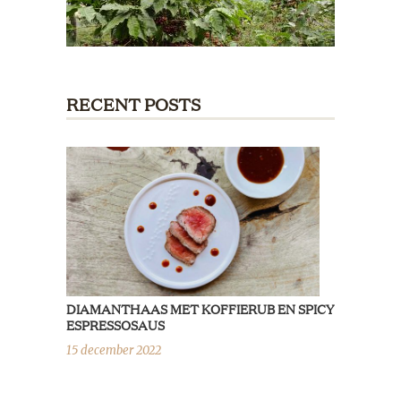
RECENT POSTS
DIAMANTHAAS MET KOFFIERUB EN SPICY
ESPRESSOSAUS
15 december 2022