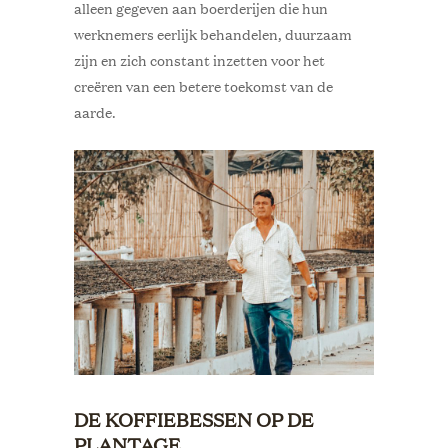
alleen gegeven aan boerderijen die hun
werknemers eerlijk behandelen, duurzaam
zijn en zich constant inzetten voor het
creëren van een betere toekomst van de
aarde.
DE KOFFIEBESSEN OP DE
PLANTAGE