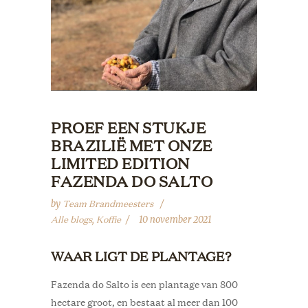
PROEF EEN STUKJE
BRAZILIË MET ONZE
LIMITED EDITION
FAZENDA DO SALTO
Team Brandmeesters
by
Alle blogs
Koffie
,
10 november 2021
WAAR LIGT DE PLANTAGE?
Fazenda do Salto is een plantage van 800
hectare groot, en bestaat al meer dan 100