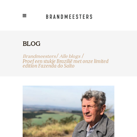
BLOG
Brandmeesters
Alle blogs
/
/
Proef een stukje Brazilië met onze limited
edition Fazenda do Salto