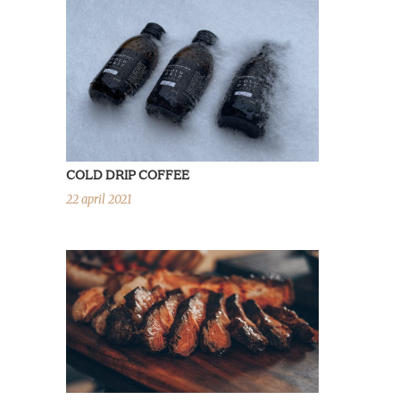
COLD DRIP COFFEE
22 april 2021