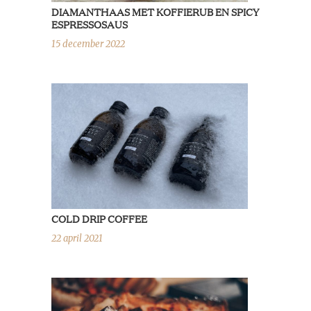
DIAMANTHAAS MET KOFFIERUB EN SPICY
ESPRESSOSAUS
15 december 2022
COLD DRIP COFFEE
22 april 2021