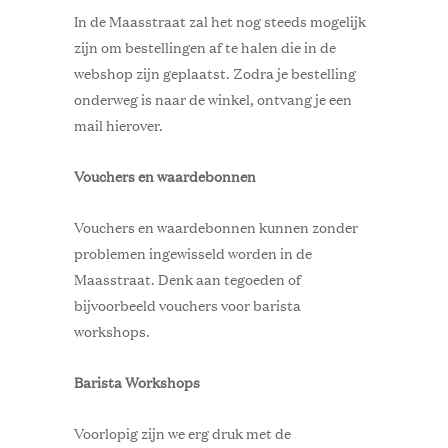
In de Maasstraat zal het nog steeds mogelijk
zijn om bestellingen af te halen die in de
webshop zijn geplaatst. Zodra je bestelling
onderweg is naar de winkel, ontvang je een
mail hierover.
Vouchers en waardebonnen
Vouchers en waardebonnen kunnen zonder
problemen ingewisseld worden in de
Maasstraat. Denk aan tegoeden of
bijvoorbeeld vouchers voor barista
workshops.
Barista Workshops
Voorlopig zijn we erg druk met de