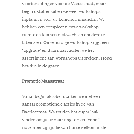
voorbereidingen voor de Maasstraat, maar
begin oktober zullen we weer workshops
inplannen voor de komende maanden. We
hebben een compleet nieuwe workshop
ruimte en kunnen niet wachten om deze te
laten zien. Onze huidige workshop krijgt een
‘upgrade’ en daarnaast zullen we het
assortiment aan workshops uitbreiden. Houd
het dus in de gaten!
Promotie Maasstraat
Vanaf begin oktober starten we met een
aantal promotionele acties in de Van
Baerlestraat. We zouden het super leuk
vinden om jullie daar nog te zien. Vanaf
november zijn jullie van harte welkom in de