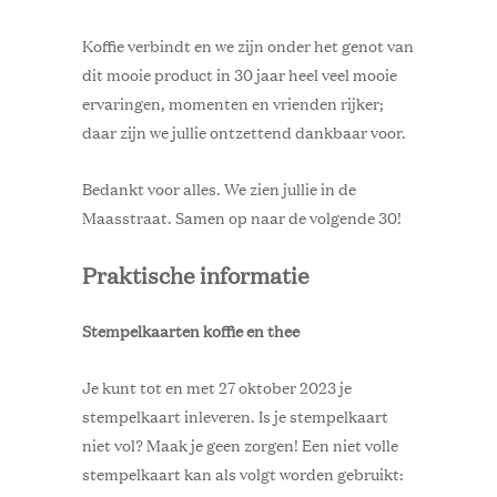
Koffie verbindt en we zijn onder het genot van
dit mooie product in 30 jaar heel veel mooie
ervaringen, momenten en vrienden rijker;
daar zijn we jullie ontzettend dankbaar voor.
Bedankt voor alles. We zien jullie in de
Maasstraat. Samen op naar de volgende 30!
Praktische informatie
Stempelkaarten koffie en thee
Je kunt tot en met 27 oktober 2023 je
stempelkaart inleveren. Is je stempelkaart
niet vol? Maak je geen zorgen! Een niet volle
stempelkaart kan als volgt worden gebruikt: