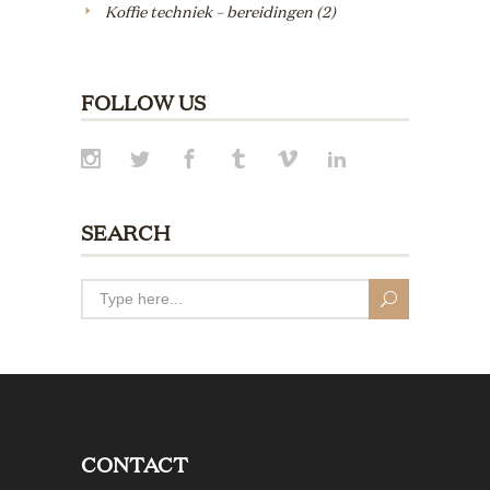
Koffie techniek – bereidingen
(2)
FOLLOW US
SEARCH
CONTACT