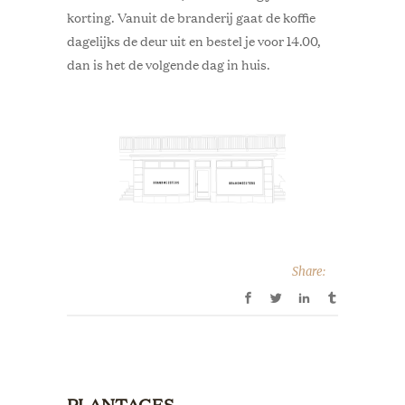
korting. Vanuit de branderij gaat de koffie
dagelijks de deur uit en bestel je voor 14.00,
dan is het de volgende dag in huis.
Share:
PLANTAGES