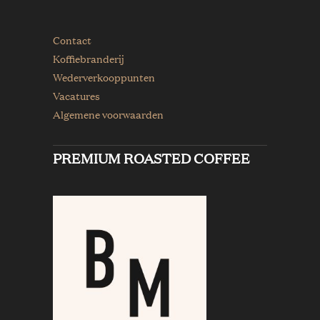
Contact
Koffiebranderij
Wederverkooppunten
Vacatures
Algemene voorwaarden
PREMIUM ROASTED COFFEE