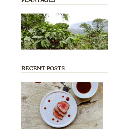
RECENT POSTS