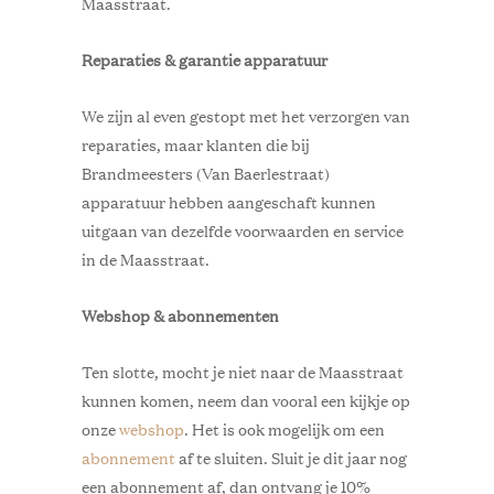
Maasstraat.
Reparaties & garantie apparatuur
We zijn al even gestopt met het verzorgen van
reparaties, maar klanten die bij
Brandmeesters (Van Baerlestraat)
apparatuur hebben aangeschaft kunnen
uitgaan van dezelfde voorwaarden en service
in de Maasstraat.
Webshop & abonnementen
Ten slotte, mocht je niet naar de Maasstraat
kunnen komen, neem dan vooral een kijkje op
onze
webshop
. Het is ook mogelijk om een
abonnement
af te sluiten. Sluit je dit jaar nog
een abonnement af, dan ontvang je 10%