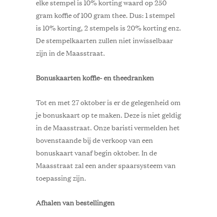
elke stempel is 10% korting waard op 250
gram koffie of 100 gram thee. Dus: 1 stempel
is 10% korting, 2 stempels is 20% korting enz.
De stempelkaarten zullen niet inwisselbaar
zijn in de Maasstraat.
Bonuskaarten koffie- en theedranken
Tot en met 27 oktober is er de gelegenheid om
je bonuskaart op te maken. Deze is niet geldig
in de Maasstraat. Onze baristi vermelden het
bovenstaande bij de verkoop van een
bonuskaart vanaf begin oktober. In de
Maasstraat zal een ander spaarsysteem van
toepassing zijn.
Afhalen van bestellingen