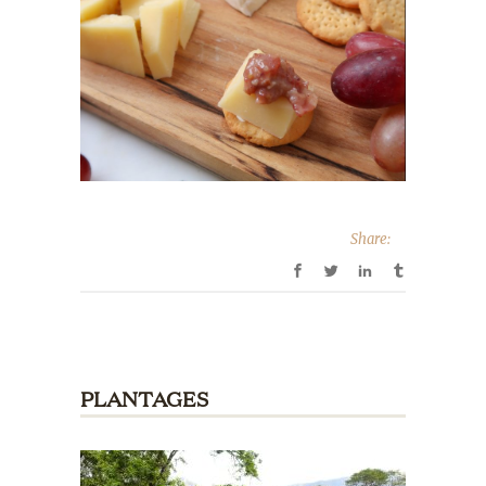
Share:
PLANTAGES