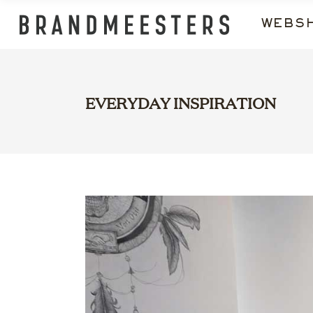
WEBS
EVERYDAY INSPIRATION