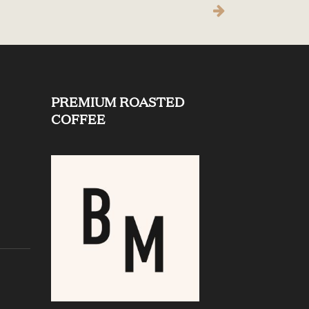
PREMIUM ROASTED
COFFEE