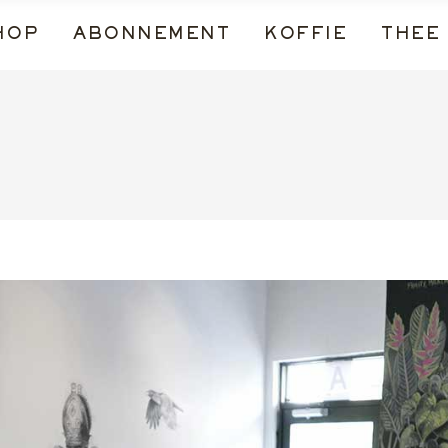
HOP
ABONNEMENT
KOFFIE
THEE